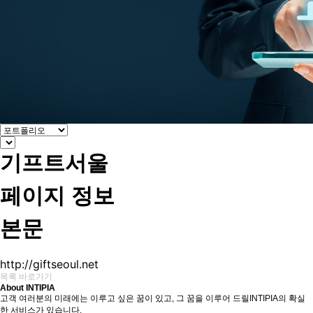
기프트서울
페이지 정보
본문
http://giftseoul.net
목록 바로가기
About INTIPIA
고객 여러분의 미래에는 이루고 싶은 꿈이 있고, 그 꿈을 이루어 드릴INTIPIA의 확실
한 서비스가 있습니다.